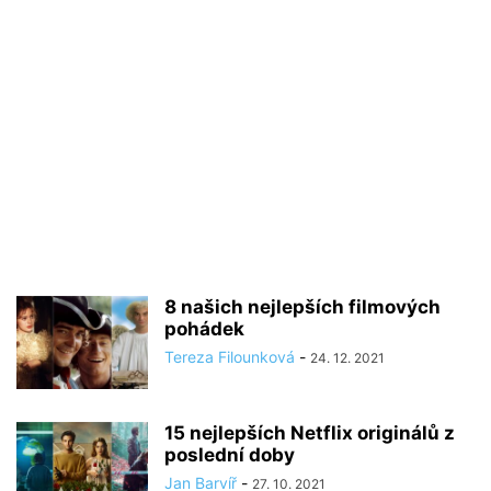
8 našich nejlepších filmových
pohádek
Tereza Filounková
-
24. 12. 2021
15 nejlepších Netflix originálů z
poslední doby
Jan Barvíř
-
27. 10. 2021