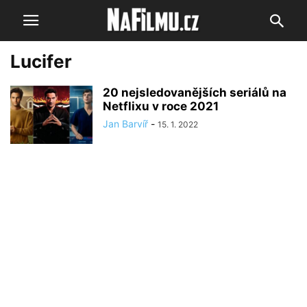
Lucifer
20 nejsledovanějších seriálů na
Netflixu v roce 2021
Jan Barvíř
-
15. 1. 2022