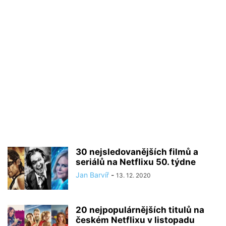
30 nejsledovanějších filmů a
seriálů na Netflixu 50. týdne
Jan Barvíř
-
13. 12. 2020
20 nejpopulárnějších titulů na
českém Netflixu v listopadu