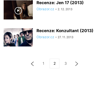
Recenze: Jen 17 (2013)
Obrazor.cz
-
2. 12. 2013
Recenze: Konzultant (2013)
Obrazor.cz
-
27. 11. 2013
1
2
3