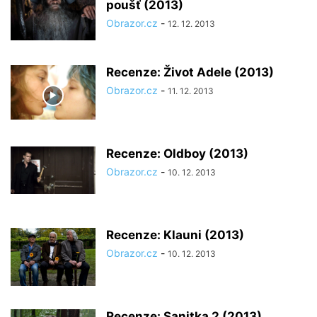
poušť (2013)
Obrazor.cz
-
12. 12. 2013
Recenze: Život Adele (2013)
Obrazor.cz
-
11. 12. 2013
Recenze: Oldboy (2013)
Obrazor.cz
-
10. 12. 2013
Recenze: Klauni (2013)
Obrazor.cz
-
10. 12. 2013
Recenze: Sanitka 2 (2013)