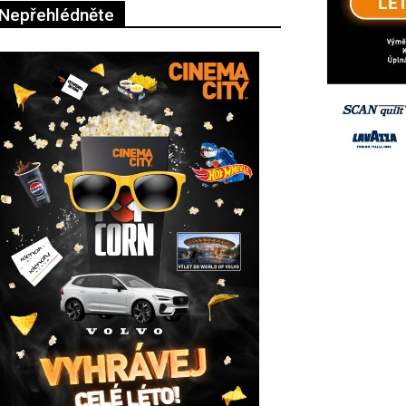
Nepřehlédněte