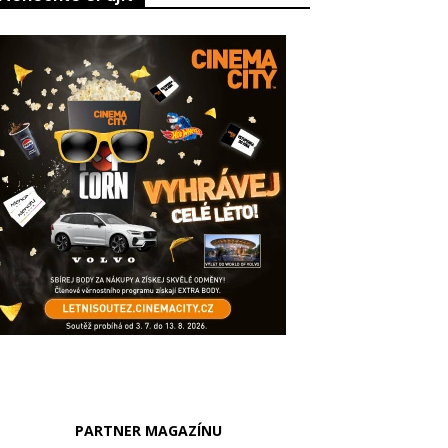
PARTNER MAGAZÍNU