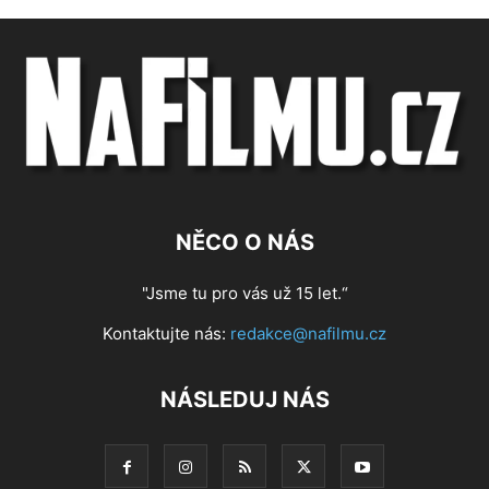
NĚCO O NÁS
"Jsme tu pro vás už 15 let.“
Kontaktujte nás:
redakce@nafilmu.cz
NÁSLEDUJ NÁS