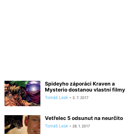
Spideyho záporáci Kraven a
Mysterio dostanou vlastní filmy
Tomáš Lesk
-
3. 7. 2017
Vetřelec 5 odsunut na neurčito
Tomáš Lesk
-
28. 1. 2017