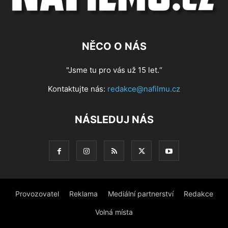
NĚCO O NÁS
"Jsme tu pro vás už 15 let.“
Kontaktujte nás:
redakce@nafilmu.cz
NÁSLEDUJ NÁS
Provozovatel
Reklama
Mediální partnerství
Redakce
Volná místa