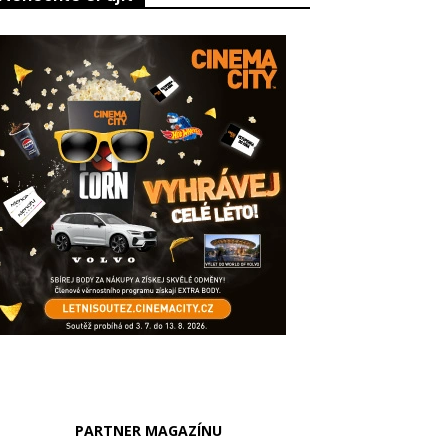
PARTNER MAGAZÍNU