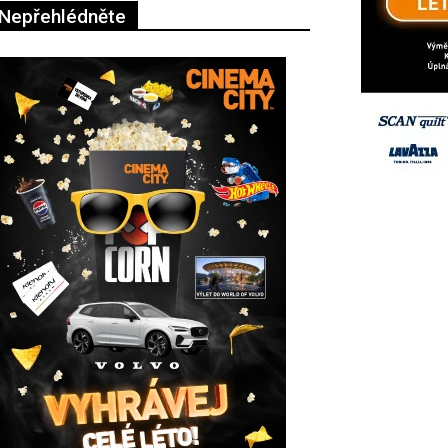
Nepřehlédněte