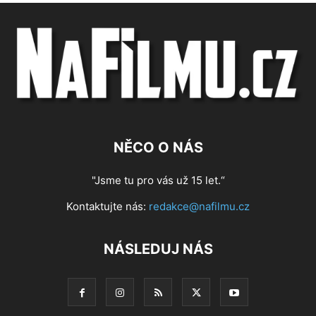
NĚCO O NÁS
"Jsme tu pro vás už 15 let.“
Kontaktujte nás:
redakce@nafilmu.cz
NÁSLEDUJ NÁS