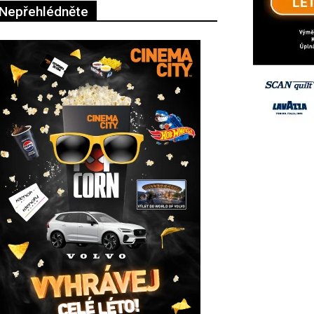
Nepřehlédněte