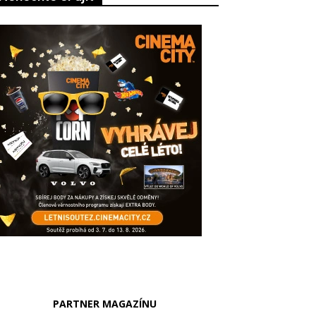
PARTNER MAGAZÍNU