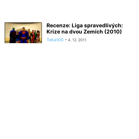
Recenze: Liga spravedlivých:
Krize na dvou Zemích (2010)
Tekat00
-
4. 12. 2011