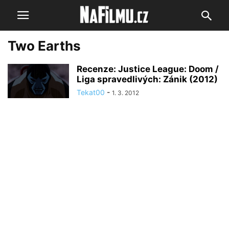
Two Earths
Recenze: Justice League: Doom /
Liga spravedlivých: Zánik (2012)
Tekat00
-
1. 3. 2012