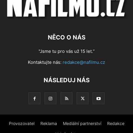
NĚCO O NÁS
"Jsme tu pro vás už 15 let.“
Kontaktujte nás:
redakce@nafilmu.cz
NÁSLEDUJ NÁS
Provozovatel
Reklama
Mediální partnerství
Redakce