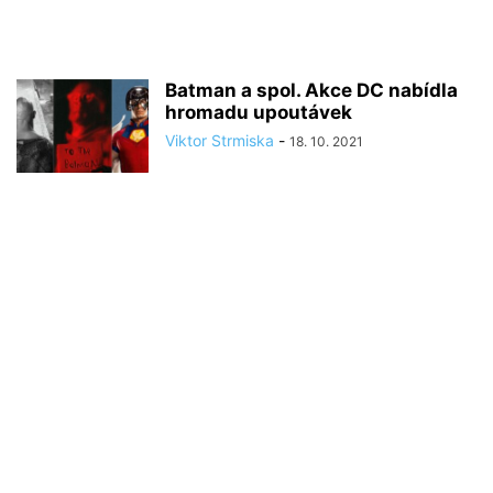
Batman a spol. Akce DC nabídla
hromadu upoutávek
Viktor Strmiska
-
18. 10. 2021