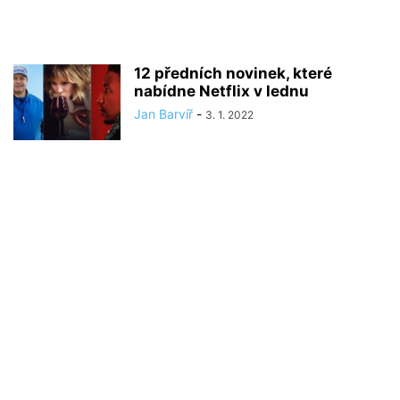
12 předních novinek, které
nabídne Netflix v lednu
Jan Barvíř
-
3. 1. 2022