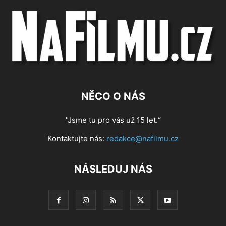
NĚCO O NÁS
"Jsme tu pro vás už 15 let.“
Kontaktujte nás:
redakce@nafilmu.cz
NÁSLEDUJ NÁS