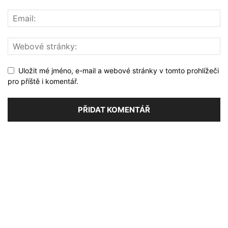
Uložit mé jméno, e-mail a webové stránky v tomto prohlížeči
pro příště i komentář.