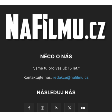
NĚCO O NÁS
"Jsme tu pro vás už 15 let.“
Kontaktujte nás:
redakce@nafilmu.cz
NÁSLEDUJ NÁS