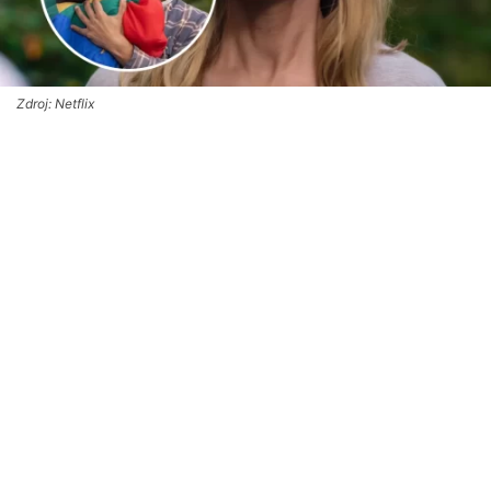
Zdroj: Netflix