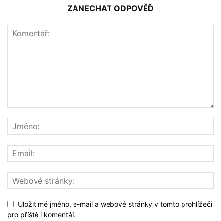
ZANECHAT ODPOVĚĎ
Uložit mé jméno, e-mail a webové stránky v tomto prohlížeči
pro příště i komentář.