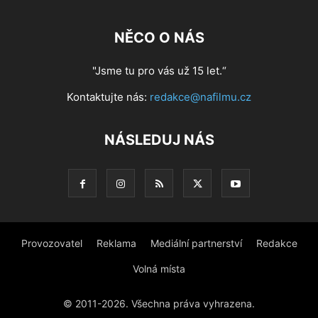
NĚCO O NÁS
"Jsme tu pro vás už 15 let.“
Kontaktujte nás:
redakce@nafilmu.cz
NÁSLEDUJ NÁS
Provozovatel
Reklama
Mediální partnerství
Redakce
Volná místa
© 2011-2026. Všechna práva vyhrazena.