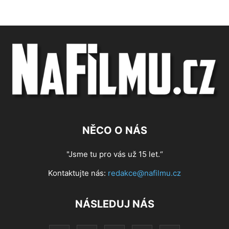
NĚCO O NÁS
"Jsme tu pro vás už 15 let.“
Kontaktujte nás:
redakce@nafilmu.cz
NÁSLEDUJ NÁS