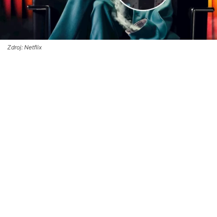
Zdroj: Netflix