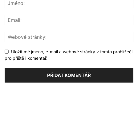
Uložit mé jméno, e-mail a webové stránky v tomto prohlížeči
pro příště i komentář.