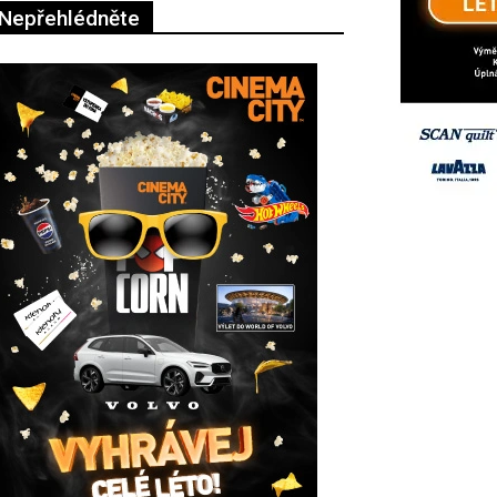
Nepřehlédněte