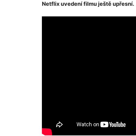
Netflix uvedení filmu ještě upřesní.