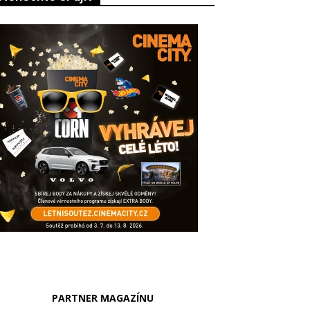
PARTNER MAGAZÍNU