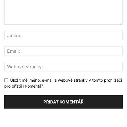
Uložit mé jméno, e-mail a webové stránky v tomto prohlížeči
pro příště i komentář.