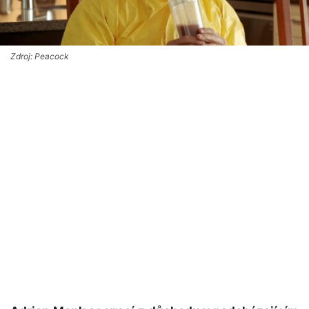
Zdroj: Peacock