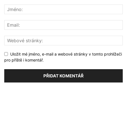
Uložit mé jméno, e-mail a webové stránky v tomto prohlížeči
pro příště i komentář.