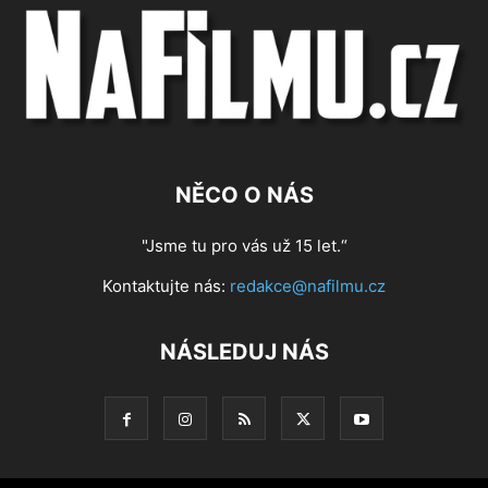
NĚCO O NÁS
"Jsme tu pro vás už 15 let.“
Kontaktujte nás:
redakce@nafilmu.cz
NÁSLEDUJ NÁS