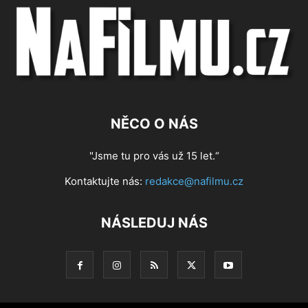
NĚCO O NÁS
"Jsme tu pro vás už 15 let.“
Kontaktujte nás:
redakce@nafilmu.cz
NÁSLEDUJ NÁS