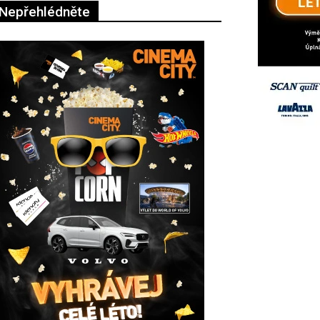
Nepřehlédněte