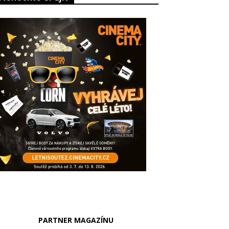
PARTNER MAGAZÍNU