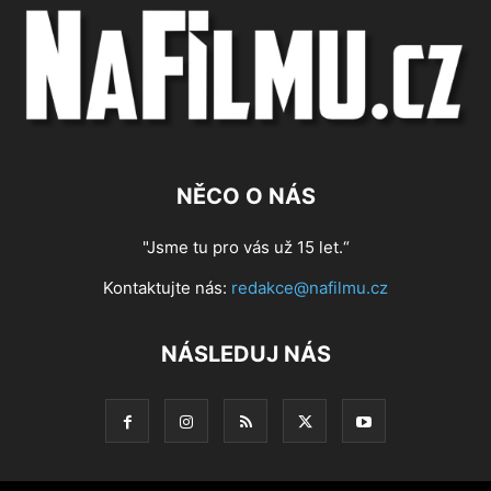
NĚCO O NÁS
"Jsme tu pro vás už 15 let.“
Kontaktujte nás:
redakce@nafilmu.cz
NÁSLEDUJ NÁS