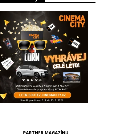
PARTNER MAGAZÍNU