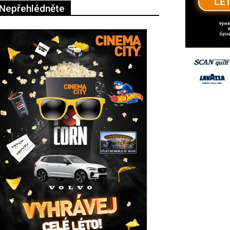
Nepřehlédněte