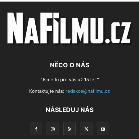
NĚCO O NÁS
"Jsme tu pro vás už 15 let.“
Kontaktujte nás:
redakce@nafilmu.cz
NÁSLEDUJ NÁS