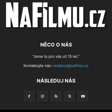
NĚCO O NÁS
"Jsme tu pro vás už 15 let.“
Kontaktujte nás:
redakce@nafilmu.cz
NÁSLEDUJ NÁS