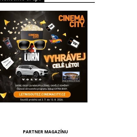
PARTNER MAGAZÍNU