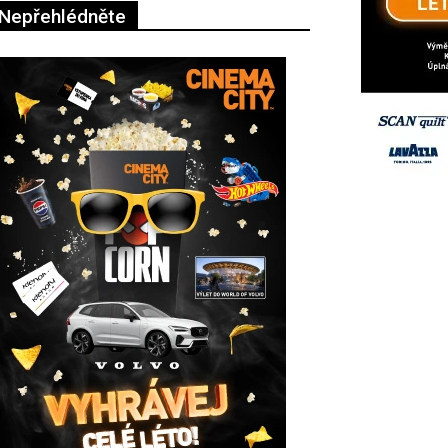
Nepřehlédněte