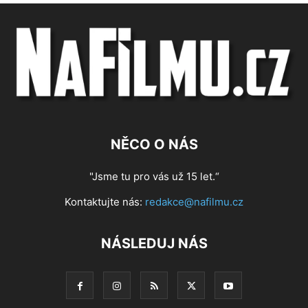
NĚCO O NÁS
"Jsme tu pro vás už 15 let.“
Kontaktujte nás:
redakce@nafilmu.cz
NÁSLEDUJ NÁS