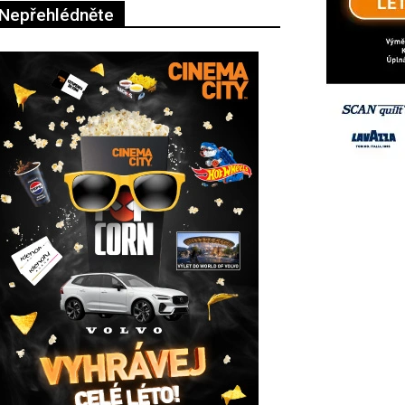
Nepřehlédněte