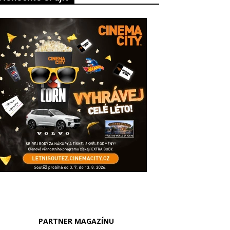
PARTNER MAGAZÍNU