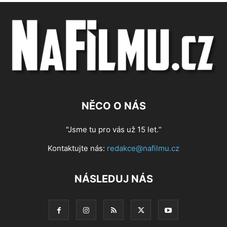
NĚCO O NÁS
"Jsme tu pro vás už 15 let.“
Kontaktujte nás:
redakce@nafilmu.cz
NÁSLEDUJ NÁS