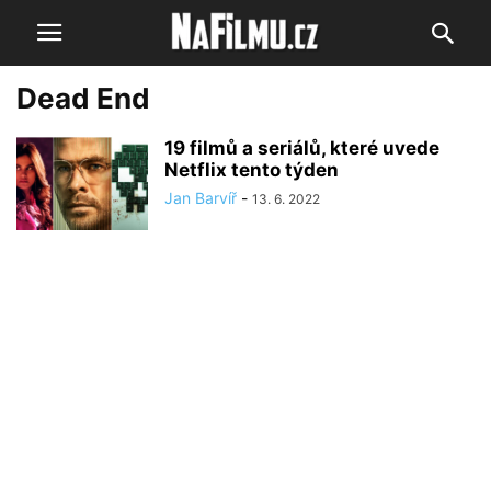
Dead End
19 filmů a seriálů, které uvede
Netflix tento týden
Jan Barvíř
-
13. 6. 2022