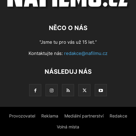
NĚCO O NÁS
"Jsme tu pro vás už 15 let.“
Kontaktujte nás:
redakce@nafilmu.cz
NÁSLEDUJ NÁS
Provozovatel
Reklama
Mediální partnerství
Redakce
Volná místa