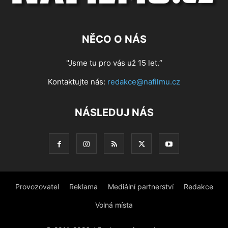
NĚCO O NÁS
"Jsme tu pro vás už 15 let.“
Kontaktujte nás:
redakce@nafilmu.cz
NÁSLEDUJ NÁS
Provozovatel
Reklama
Mediální partnerství
Redakce
Volná místa