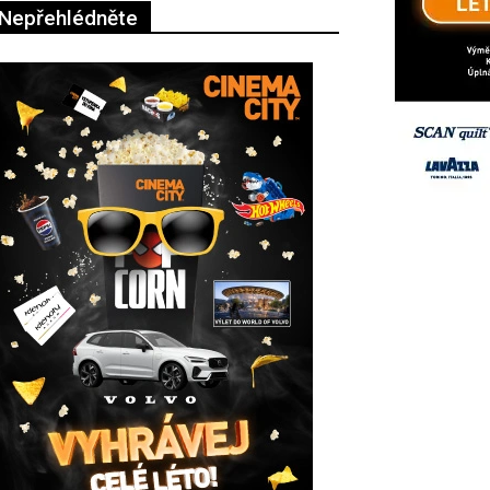
Nepřehlédněte