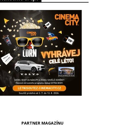
PARTNER MAGAZÍNU