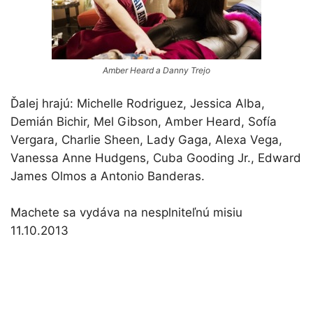
Amber Heard a Danny Trejo
Ďalej hrajú: Michelle Rodriguez, Jessica Alba,
Demián Bichir, Mel Gibson, Amber Heard, Sofía
Vergara, Charlie Sheen, Lady Gaga, Alexa Vega,
Vanessa Anne Hudgens, Cuba Gooding Jr., Edward
James Olmos a Antonio Banderas.
Machete sa vydáva na nesplniteľnú misiu
11.10.2013