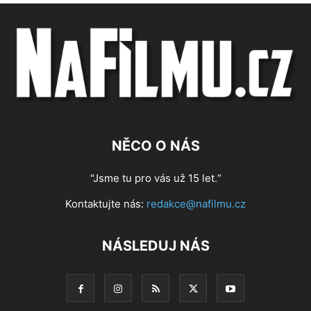
NĚCO O NÁS
"Jsme tu pro vás už 15 let.“
Kontaktujte nás:
redakce@nafilmu.cz
NÁSLEDUJ NÁS