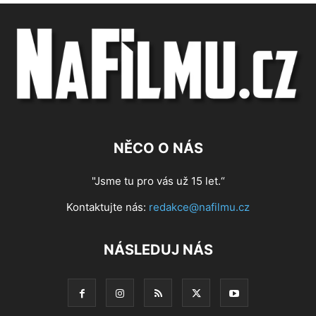
NĚCO O NÁS
"Jsme tu pro vás už 15 let.“
Kontaktujte nás:
redakce@nafilmu.cz
NÁSLEDUJ NÁS