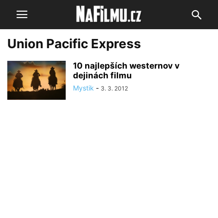
Union Pacific Express
10 najlepších westernov v
dejinách filmu
Mystik
-
3. 3. 2012