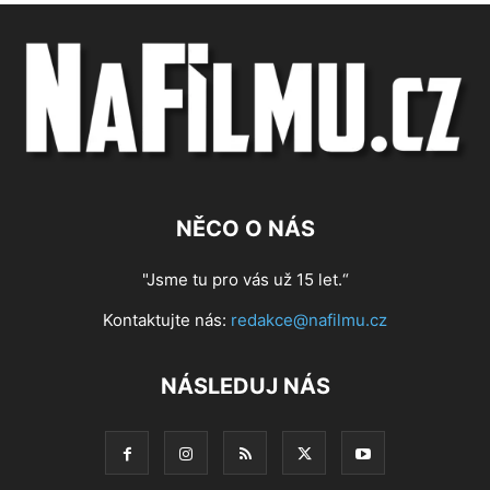
NĚCO O NÁS
"Jsme tu pro vás už 15 let.“
Kontaktujte nás:
redakce@nafilmu.cz
NÁSLEDUJ NÁS