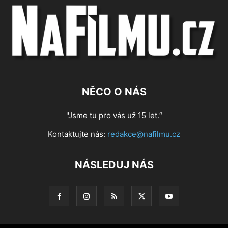
NĚCO O NÁS
"Jsme tu pro vás už 15 let.“
Kontaktujte nás:
redakce@nafilmu.cz
NÁSLEDUJ NÁS