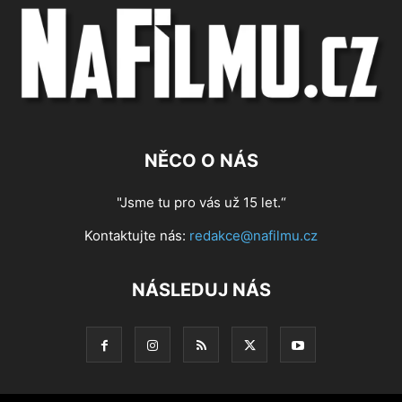
NĚCO O NÁS
"Jsme tu pro vás už 15 let.“
Kontaktujte nás:
redakce@nafilmu.cz
NÁSLEDUJ NÁS