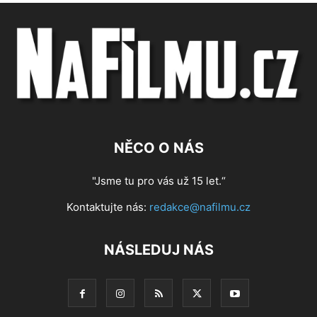
NĚCO O NÁS
"Jsme tu pro vás už 15 let.“
Kontaktujte nás:
redakce@nafilmu.cz
NÁSLEDUJ NÁS