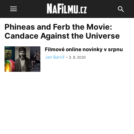
Phineas and Ferb the Movie:
Candace Against the Universe
Filmové online novinky v srpnu
Jan Barvíř
-
3. 8. 2020