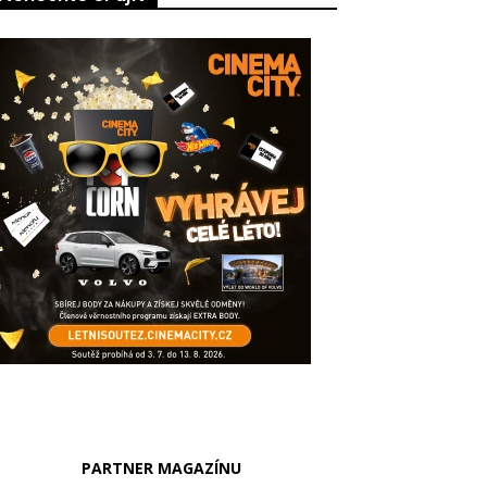
PARTNER MAGAZÍNU