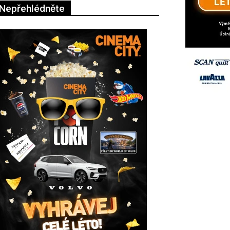
Nepřehlédněte