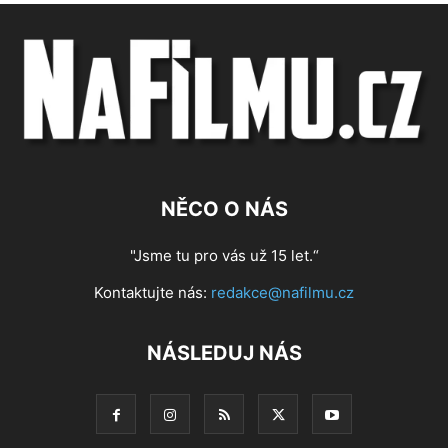
NĚCO O NÁS
"Jsme tu pro vás už 15 let.“
Kontaktujte nás:
redakce@nafilmu.cz
NÁSLEDUJ NÁS