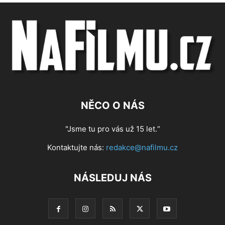
NĚCO O NÁS
"Jsme tu pro vás už 15 let.“
Kontaktujte nás:
redakce@nafilmu.cz
NÁSLEDUJ NÁS