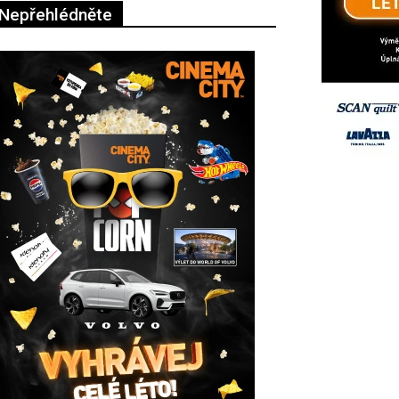
Nepřehlédněte