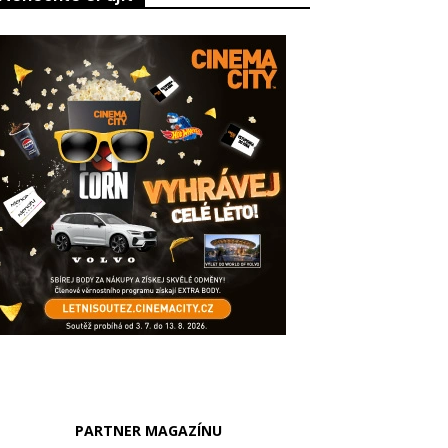
PARTNER MAGAZÍNU